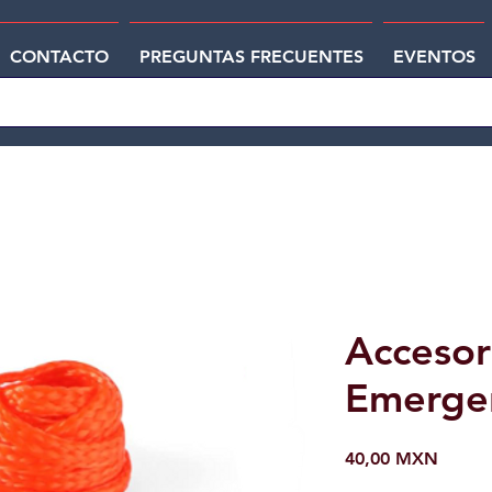
CONTACTO
PREGUNTAS FRECUENTES
EVENTOS
Accesor
Emerge
Precio
40,00 MXN