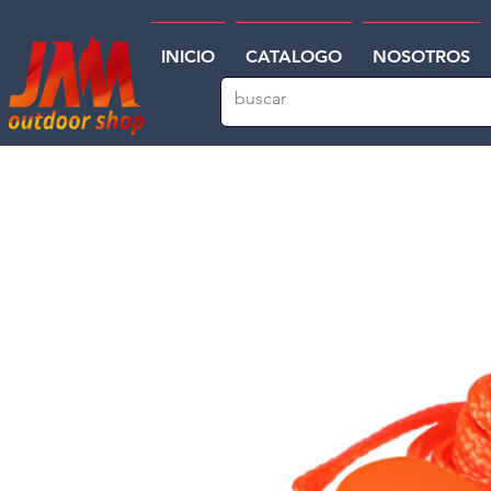
INICIO
CATALOGO
NOSOTROS