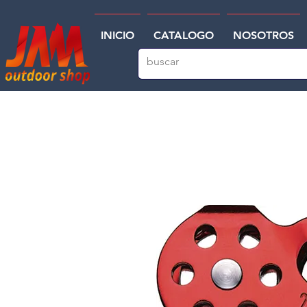
INICIO
CATALOGO
NOSOTROS