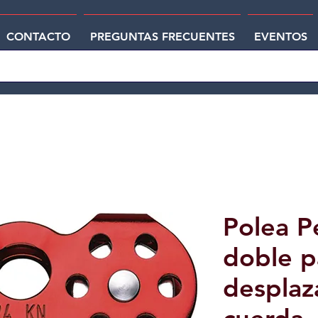
CONTACTO
PREGUNTAS FRECUENTES
EVENTOS
Polea P
doble p
desplaz