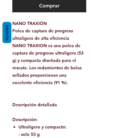
Comprar
NANO TRAXIÓN
REVIEWS
Polea de captura de progreso
ultraligera de alta eficiencia
NANO TRAXION es una polea de
captura de progreso ultraligera (53
g) y compacta diseñada para el
rescate. Los rodamientos de bolas
sellados proporcionan una
excelente eficiencia (91 %).
Descripción detallada
Descripción:
Ultraligero y compacto:
- solo 53 g