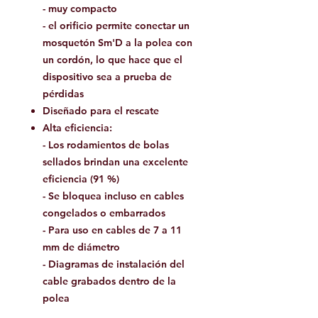
- muy compacto
- el orificio permite conectar un
mosquetón Sm'D a la polea con
un cordón, lo que hace que el
dispositivo sea a prueba de
pérdidas
Diseñado para el rescate
Alta eficiencia:
- Los rodamientos de bolas
sellados brindan una excelente
eficiencia (91 %)
- Se bloquea incluso en cables
congelados o embarrados
- Para uso en cables de 7 a 11
mm de diámetro
- Diagramas de instalación del
cable grabados dentro de la
polea