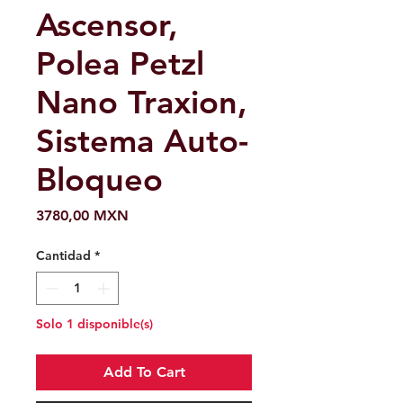
Ascensor,
Polea Petzl
Nano Traxion,
Sistema Auto-
Bloqueo
Precio
3780,00 MXN
Cantidad
*
Solo 1 disponible(s)
Add To Cart