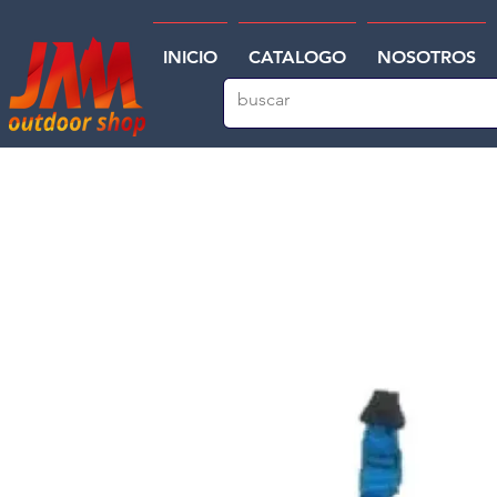
INICIO
CATALOGO
NOSOTROS