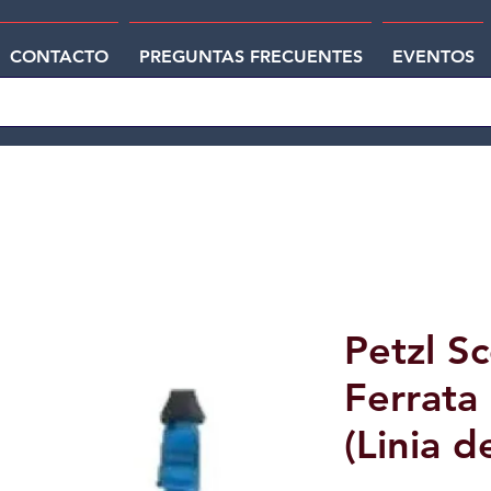
CONTACTO
PREGUNTAS FRECUENTES
EVENTOS
Petzl S
Ferrata
(Linia d