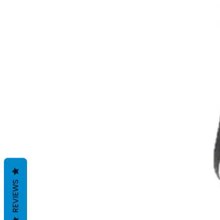
REVIEWS