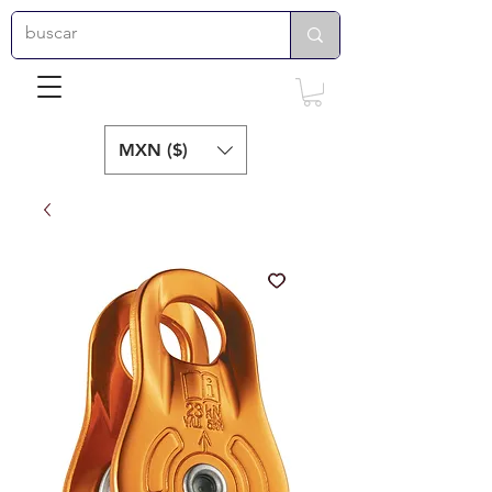
MXN ($)