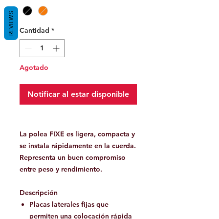
REVIEWS
Cantidad
*
Agotado
Notificar al estar disponible
La polea FIXE es ligera, compacta y
se instala rápidamente en la cuerda.
Representa un buen compromiso
entre peso y rendimiento.
Descripción
Placas laterales fijas que
permiten una colocación rápida