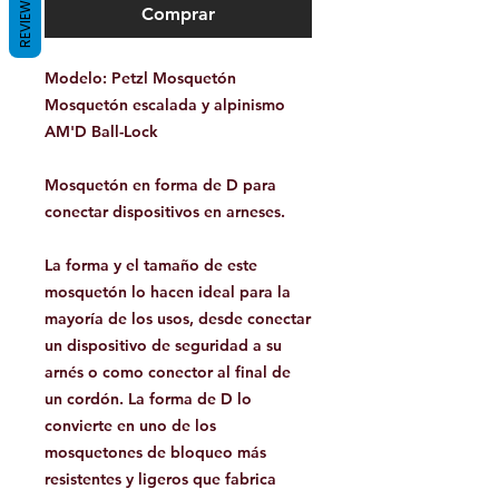
REVIEWS
Comprar
Modelo: Petzl Mosquetón
Mosquetón escalada y alpinismo
AM'D Ball-Lock
Mosquetón en forma de D para
conectar dispositivos en arneses.
La forma y el tamaño de este
mosquetón lo hacen ideal para la
mayoría de los usos, desde conectar
un dispositivo de seguridad a su
arnés o como conector al final de
un cordón. La forma de D lo
convierte en uno de los
mosquetones de bloqueo más
resistentes y ligeros que fabrica