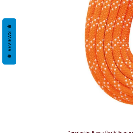
REVIEWS
Descripción Buena flexibilidad y