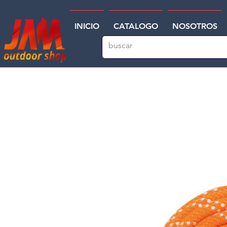
INICIO
CATALOGO
NOSOTROS