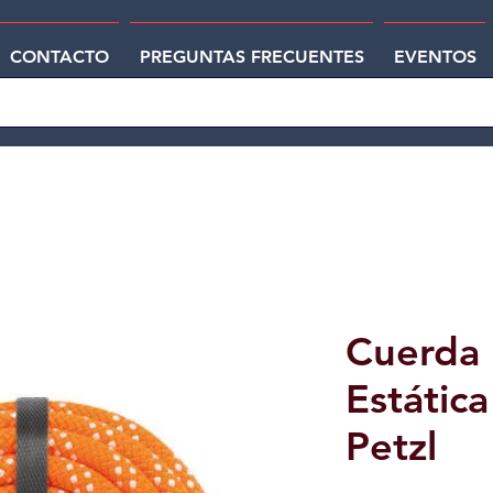
CONTACTO
PREGUNTAS FRECUENTES
EVENTOS
Cuerda 
Estátic
Petzl