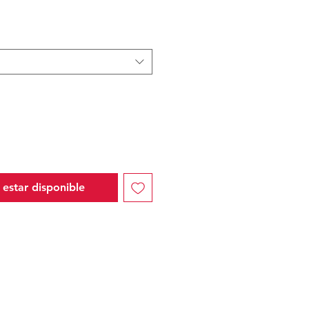
l estar disponible