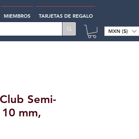
MIEMBROS
TARJETAS DE REGALO
MXN ($)
Club Semi-
a 10 mm,