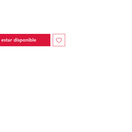
l estar disponible