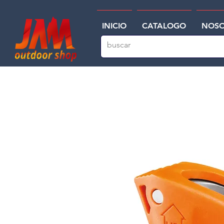
INICIO
CATALOGO
NOSO