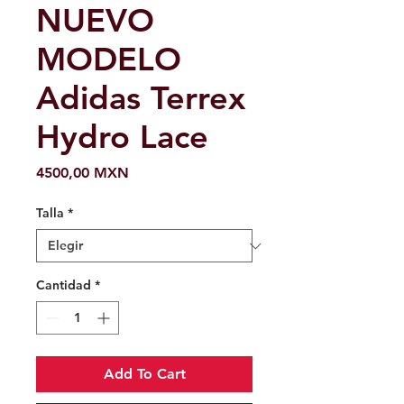
NUEVO
MODELO
Adidas Terrex
Hydro Lace
Precio
4500,00 MXN
Talla
*
Cantidad
*
Add To Cart