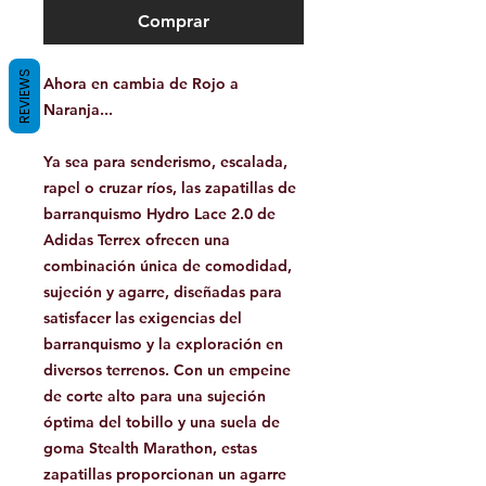
Comprar
REVIEWS
Ahora en cambia de Rojo a
Naranja...
Ya sea para senderismo, escalada,
rapel o cruzar ríos, las zapatillas de
barranquismo Hydro Lace 2.0 de
Adidas Terrex ofrecen una
combinación única de comodidad,
sujeción y agarre, diseñadas para
satisfacer las exigencias del
barranquismo y la exploración en
diversos terrenos. Con un empeine
de corte alto para una sujeción
óptima del tobillo y una suela de
goma Stealth Marathon, estas
zapatillas proporcionan un agarre