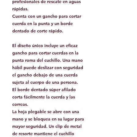
profesionales de rescate en aguas
rápidas.
Cuenta con un gancho para cortar
cuerda en la punta y un borde
dentado de corte rápido.
El diseño único incluye un eficaz
gancho para cortar cuerdas en la
punta roma del cuchillo. Una mano
hábil puede deslizar con seguridad
el gancho debajo de una cuerda
sujeta al cuerpo de una persona.
El borde dentado súper afilado
corta fácilmente la cuerda y las
correas.
La hoja plegable se abre con una
mano y se bloquea en su lugar para
mayor seguridad. Un clip de metal
de resorte mantiene el cuchillo