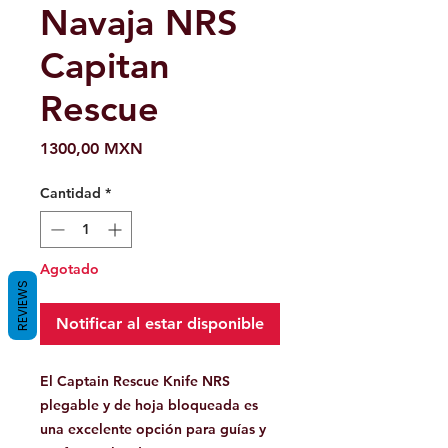
Navaja NRS
Capitan
Rescue
Precio
1300,00 MXN
Cantidad
*
Agotado
REVIEWS
Notificar al estar disponible
El Captain Rescue Knife NRS
plegable y de hoja bloqueada es
una excelente opción para guías y