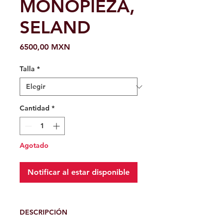
MONOPIEZA,
SELAND
Precio
6500,00 MXN
Talla
*
Cantidad
*
Agotado
Notificar al estar disponible
DESCRIPCIÓN