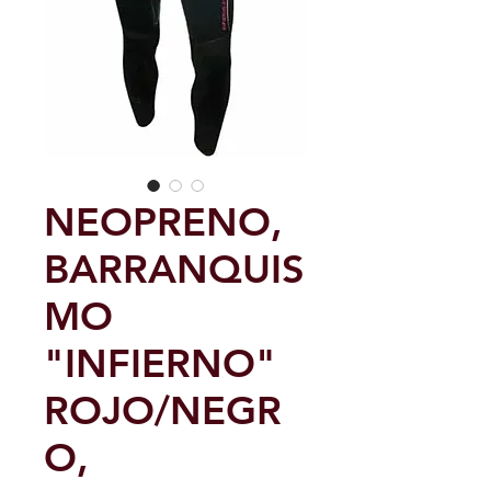
NEOPRENO,
BARRANQUIS
MO
"INFIERNO"
ROJO/NEGR
O,