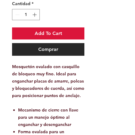
Cantidad
*
Add To Cart
Comprar
Mosquetón ovalado con casquillo
de bloqueo muy fino. Ideal para
enganchar placas de amarre, poleas
y bloqueadores de cuerda, así como
para posicionar puntos de anclaje.
Mecanismo de cierre con llave
para un manejo óptimo al
enganchar y desenganchar
Forma ovalada para un