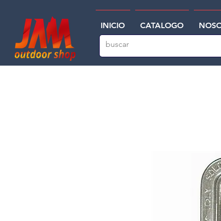
INICIO
CATALOGO
NOSO