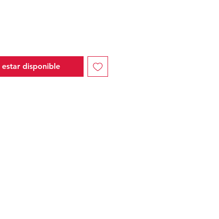
l estar disponible