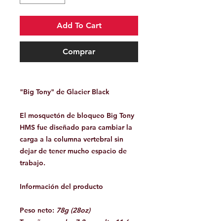
Add To Cart
Comprar
"Big Tony" de Glacier Black
El mosquetón de bloqueo Big Tony
HMS fue diseñado para cambiar la
carga a la columna vertebral sin
dejar de tener mucho espacio de
trabajo.
Información del producto
Peso neto:
78g (28oz)