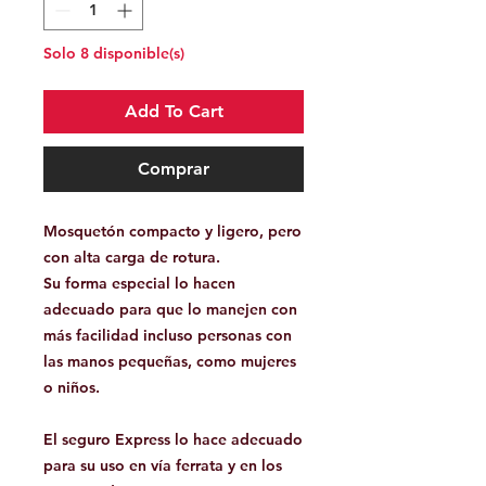
Solo 8 disponible(s)
Add To Cart
Comprar
Mosquetón compacto y ligero, pero
con alta carga de rotura.
Su forma especial lo hacen
adecuado para que lo manejen con
más facilidad incluso personas con
las manos pequeñas, como mujeres
o niños.
El seguro Express lo hace adecuado
para su uso en vía ferrata y en los