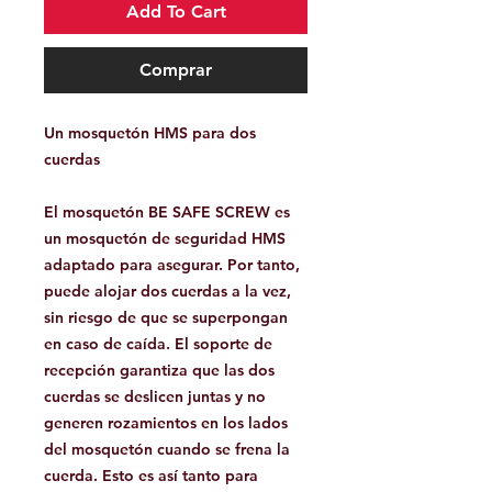
Add To Cart
Comprar
Un mosquetón HMS para dos
cuerdas
El mosquetón BE SAFE SCREW es
un mosquetón de seguridad HMS
adaptado para asegurar. Por tanto,
puede alojar dos cuerdas a la vez,
sin riesgo de que se superpongan
en caso de caída. El soporte de
recepción garantiza que las dos
cuerdas se deslicen juntas y no
generen rozamientos en los lados
del mosquetón cuando se frena la
cuerda. Esto es así tanto para