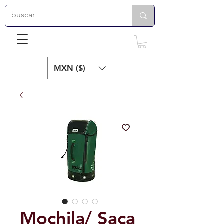
MXN ($)
Mochila/ Saca