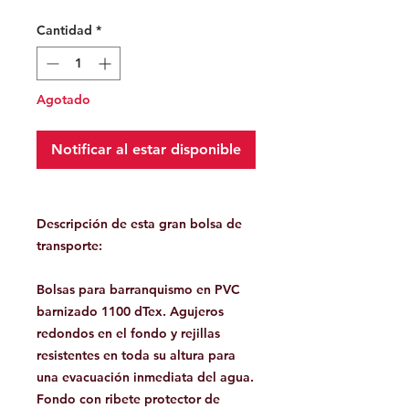
Cantidad
*
Agotado
Notificar al estar disponible
Descripción de esta gran bolsa de
transporte:
Bolsas para barranquismo en PVC
barnizado 1100 dTex. Agujeros
redondos en el fondo y rejillas
resistentes en toda su altura para
una evacuación inmediata del agua.
Fondo con ribete protector de