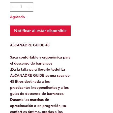
Agotado
Notificar al estar disponible
ALCANADRE GUIDE 45
Saca confortable y ergonómica para
el descenso de barrancos
¡Da la talla para llevarlo todo! La
ALCANADRE GUIDE es una saca de
45 litros destinada a los
practicantes independientes y a los
guías de descenso de barrancos.
Durante las marchas de
aproximación o en progresión, su
confort es óptimo, gracias a los