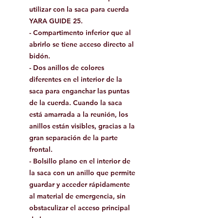
utilizar con la saca para cuerda
YARA GUIDE 25.
- Compartimento inferior que al
abrirlo se tiene acceso directo al
bidón.
- Dos anillos de colores
diferentes en el interior de la
saca para enganchar las puntas
de la cuerda. Cuando la saca
está amarrada a la reunión, los
anillos están visibles, gracias a la
gran separación de la parte
frontal.
- Bolsillo plano en el interior de
la saca con un anillo que permite
guardar y acceder rápidamente
al material de emergencia, sin
obstaculizar el acceso principal