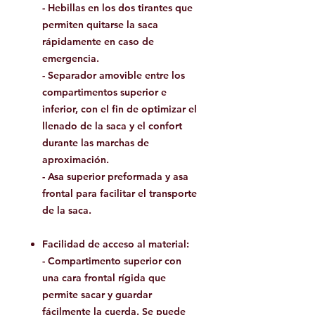
- Hebillas en los dos tirantes que
permiten quitarse la saca
rápidamente en caso de
emergencia.
- Separador amovible entre los
compartimentos superior e
inferior, con el fin de optimizar el
llenado de la saca y el confort
durante las marchas de
aproximación.
- Asa superior preformada y asa
frontal para facilitar el transporte
de la saca.
Facilidad de acceso al material:
- Compartimento superior con
una cara frontal rígida que
permite sacar y guardar
fácilmente la cuerda. Se puede