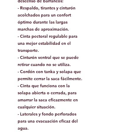
descenso de barrancos:
- Respaldo, tirantes y cinturón
acolchados para un confort
óptimo durante las largas
marchas de aproximación.
- Cinta pectoral regulable para
una mejor estabilidad en el
transporte.
- Cinturón ventral que se puede
retirar cuando no se utiliza.
- Cordón con tanka y solapa que
permite cerrar la saca fácilmente.
- Cinta que funciona con la
solapa abierta o cerrada, para
amarrar la saca eficazmente en
cualquier situación.
- Laterales y fondo perforados
para una evacuación eficaz del
agua.