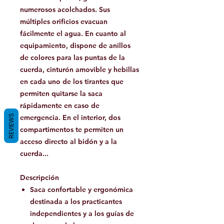
numerosos acolchados. Sus
múltiples orificios evacuan
fácilmente el agua. En cuanto al
equipamiento, dispone de anillos
de colores para las puntas de la
cuerda, cinturón amovible y hebillas
en cada uno de los tirantes que
permiten quitarse la saca
rápidamente en caso de
REVIEWS
emergencia. En el interior, dos
compartimentos te permiten un
acceso directo al bidón y a la
cuerda...
Descripción
Saca confortable y ergonómica
destinada a los practicantes
independientes y a los guías de