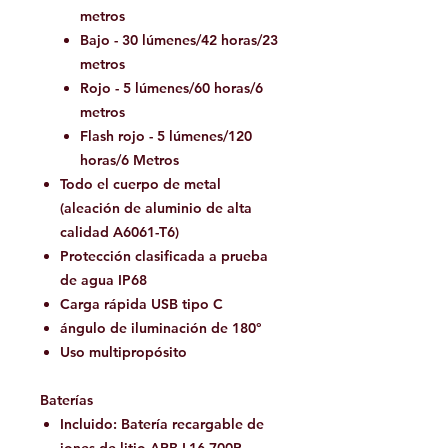
metros
Bajo - 30 lúmenes/42 horas/23
metros
Rojo - 5 lúmenes/60 horas/6
metros
Flash rojo - 5 lúmenes/120
horas/6 Metros
Todo el cuerpo de metal
(aleación de aluminio de alta
calidad A6061-T6)
Protección clasificada a prueba
de agua IP68
Carga rápida USB tipo C
ángulo de iluminación de 180°
Uso multipropósito
Baterías
Incluido: Batería recargable de