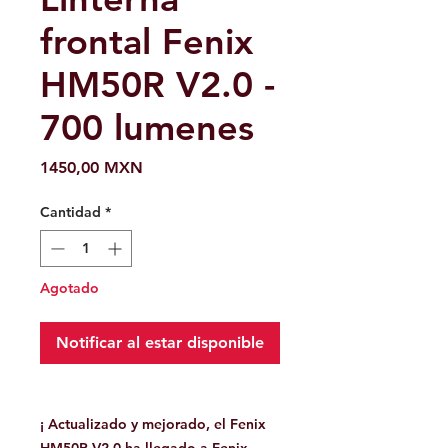
frontal Fenix ​​
HM50R V2.0 -
700 lumenes
Precio
1450,00 MXN
Cantidad
*
Agotado
Notificar al estar disponible
¡ Actualizado y mejorado, el Fenix ​​