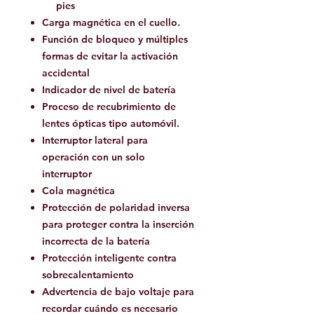
pies
Carga magnética en el cuello.
Función de bloqueo y múltiples
formas de evitar la activación
accidental
Indicador de nivel de batería
Proceso de recubrimiento de
lentes ópticas tipo automóvil.
Interruptor lateral para
operación con un solo
interruptor
Cola magnética
Protección de polaridad inversa
para proteger contra la inserción
incorrecta de la batería
Protección inteligente contra
sobrecalentamiento
Advertencia de bajo voltaje para
recordar cuándo es necesario