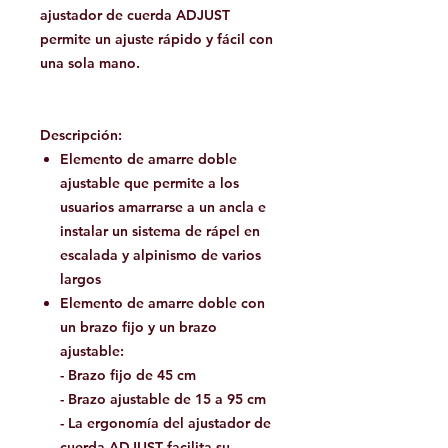
ajustador de cuerda ADJUST
permite un ajuste rápido y fácil con
una sola mano.
Descripción:
Elemento de amarre doble
ajustable que permite a los
usuarios amarrarse a un ancla e
instalar un sistema de rápel en
escalada y alpinismo de varios
largos
Elemento de amarre doble con
un brazo fijo y un brazo
ajustable:
- Brazo fijo de 45 cm
- Brazo ajustable de 15 a 95 cm
- La ergonomía del ajustador de
cuerda ADJUST facilita su