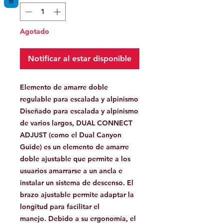
Agotado
Notificar al estar disponible
Elemento de amarre doble
regulable para escalada y alpinismo
Diseñado para escalada y alpinismo
de varios largos, DUAL CONNECT
ADJUST (como el Dual Canyon
Guide) es un elemento de amarre
doble ajustable que permite a los
usuarios amarrarse a un ancla e
instalar un sistema de descenso. El
brazo ajustable permite adaptar la
longitud para facilitar el
manejo. Debido a su ergonomía, el