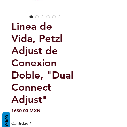
Linea de
Vida, Petzl
Adjust de
Conexion
Doble, "Dual
Connect
Adjust"
Precio
1650,00 MXN
REVIEWS
Cantidad
*