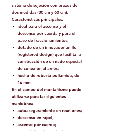
sistema de sujeción con brazos de
dos medidas (30 cm y 60 cm).
Características principales:
ideal para el ascenso y el
descenso por cuerda y para el
paso de fraccionamientos;
dotado de un innovador anillo
(registered design) que facilita la
construcción de un nudo especial
de conexión al arnés;
hecho de robusta poliamida, de
16 mm.
En el campo del montañismo puede
utilizarse para las siguientes
maniobras:
autoaseguramiento en reuniones;
descenso en rápel;
ascenso por cuerda;