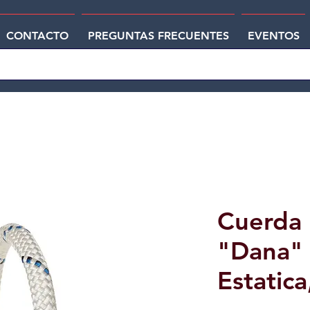
CONTACTO
PREGUNTAS FRECUENTES
EVENTOS
Cuerda 
"Dana"
Estatic