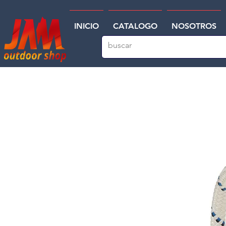
INICIO
CATALOGO
NOSOTROS