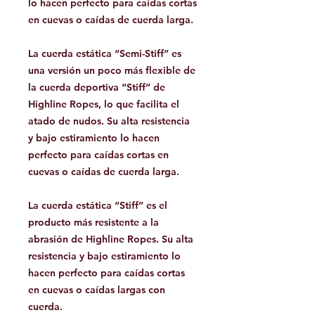
lo hacen perfecto para caídas cortas
en cuevas o caídas de cuerda larga.
La cuerda estática “Semi-Stiff” es
una versión un poco más flexible de
la cuerda deportiva “Stiff” de
Highline Ropes, lo que facilita el
atado de nudos. Su alta resistencia
y bajo estiramiento lo hacen
perfecto para caídas cortas en
cuevas o caídas de cuerda larga.
La cuerda estática “Stiff” es el
producto más resistente a la
abrasión de Highline Ropes. Su alta
resistencia y bajo estiramiento lo
hacen perfecto para caídas cortas
en cuevas o caídas largas con
cuerda.