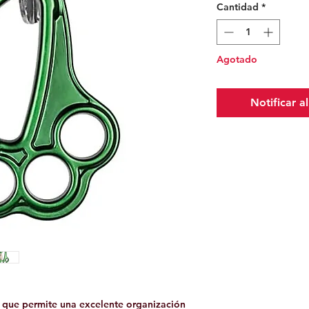
Cantidad
*
Agotado
Notificar a
 que permite una excelente organización