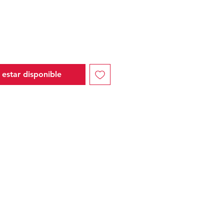
l estar disponible