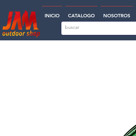
INICIO
CATALOGO
NOSOTROS