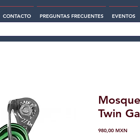
CONTACTO
PREGUNTAS FRECUENTES
EVENTOS
Mosque
Twin Ga
Preci
980,00 MXN