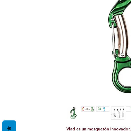
Vlad es un mosquetón innovador,