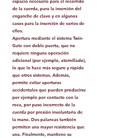
espacio necesario para el recorrido
de la cuerda, para la inserción del
enganche de clavo y en algunos
casos para la inserción de varios de
ellos.
Apertura mediante el sistema Twin-
Gate con doble puerta, que no
requiere ninguna operación
adicional (por ejemplo, atornillado),
lo que lo hace más seguro y rápido
que otros sistemas. Además,
permite evitar aperturas
accidentales que pueden producirse
por ejemplo por contacto con la
roca, por paso incorrecto de la
cuerda por presión involuntaria de
la mano. Dos palancas también
permiten una mayor resistencia que
una. Finalmente, mantiene su