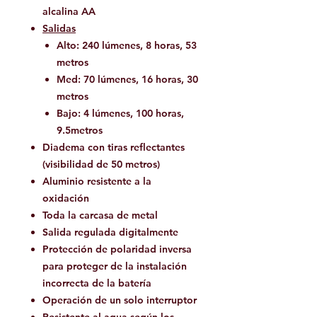
alcalina AA
Salidas
Alto: 240 lúmenes, 8 horas, 53
metros
Med: 70 lúmenes, 16 horas, 30
metros
Bajo: 4 lúmenes, 100 horas,
9.5metros
Diadema con tiras reflectantes
(visibilidad de 50 metros)
Aluminio resistente a la
oxidación
Toda la carcasa de metal
Salida regulada digitalmente
Protección de polaridad inversa
para proteger de la instalación
incorrecta de la batería
Operación de un solo interruptor