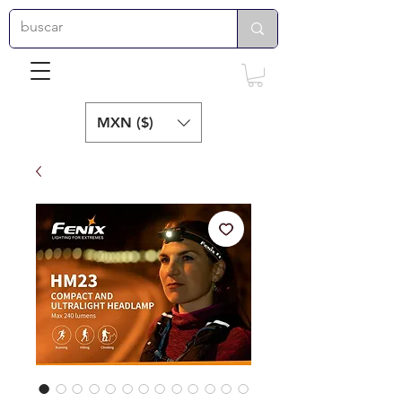
MXN ($)