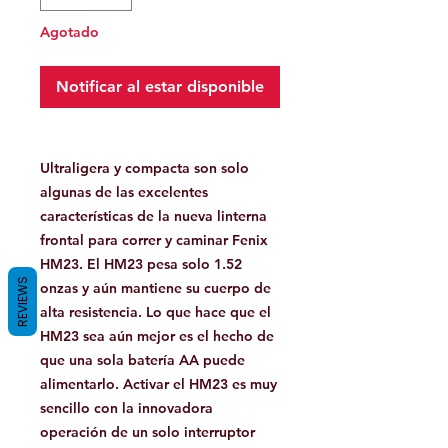
Agotado
Notificar al estar disponible
Ultraligera y compacta son solo
algunas de las excelentes
características de la nueva linterna
frontal para correr y caminar Fenix ​​
HM23. El HM23 pesa solo 1.52
REVIEWS
onzas y aún mantiene su cuerpo de
alta resistencia. Lo que hace que el
HM23 sea aún mejor es el hecho de
que una sola batería AA puede
alimentarlo. Activar el HM23 es muy
sencillo con la innovadora
operación de un solo interruptor