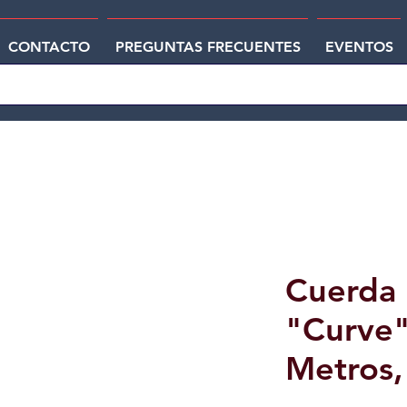
CONTACTO
PREGUNTAS FRECUENTES
EVENTOS
Cuerda 
"Curve"
Metros,