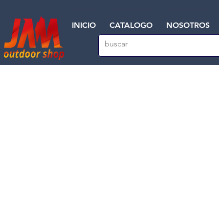
INICIO
CATALOGO
NOSOTROS