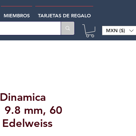
MIEMBROS
TARJETAS DE REGALO
MXN ($)
Dinamica
 9.8 mm, 60
 Edelweiss