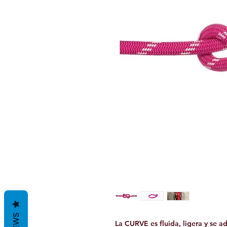
La CURVE es fluida, ligera y se a