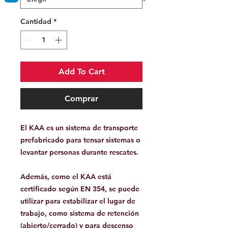
Cantidad
*
Add To Cart
Comprar
El KAA es un sistema de transporte
prefabricado para tensar sistemas o
levantar personas durante rescates.
Además, como el KAA está
certificado según EN 354, se puede
utilizar para estabilizar el lugar de
trabajo, como sistema de retención
(abierto/cerrado) y para descenso