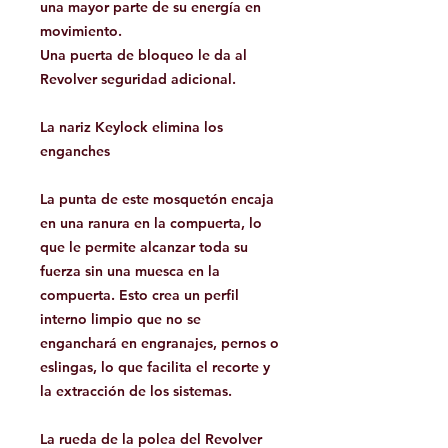
una mayor parte de su energía en
movimiento.
Una puerta de bloqueo le da al
Revolver seguridad adicional.
La nariz Keylock elimina los
enganches
La punta de este mosquetón encaja
en una ranura en la compuerta, lo
que le permite alcanzar toda su
fuerza sin una muesca en la
compuerta. Esto crea un perfil
interno limpio que no se
enganchará en engranajes, pernos o
eslingas, lo que facilita el recorte y
la extracción de los sistemas.
La rueda de la polea del Revolver