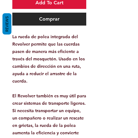
Add To Cart
REVIEWS
Comprar
La rueda de polea integrada del
Revolver permite que las cuerdas
pasen de manera más eficiente a
través del mosquetón. Usado en los
cambios de dirección en una ruta,
ayuda a reducir el arrastre de la
cuerda.
El Revolver también es muy útil para
crear sistemas de transporte ligeros.
Si necesita transportar un equipo,
un compañero o realizar un rescate
en grietas, la rueda de la polea
aumenta la eficiencia y convierte