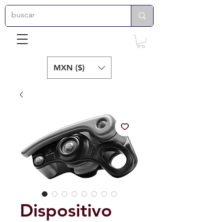
MXN ($)
Dispositivo