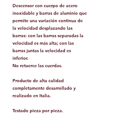
Descensor con cuerpo de acero
inoxidable y barras de aluminio que
permite una variación continua de
la velocidad desplazando las
barras: con las barras separadas la
velocidad es más alta; con las
barras juntas la velocidad es
inferior.
No retuerce las cuerdas.
Producto de alta calidad
completamente desarrollado y
realizado en Italia.
Testado pieza por pieza.