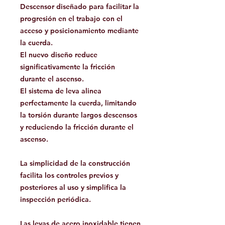
Descensor diseñado para facilitar la
progresión en el trabajo con el
acceso y posicionamiento mediante
la cuerda.
El nuevo diseño reduce
significativamente la fricción
durante el ascenso.
El sistema de leva alinea
perfectamente la cuerda, limitando
la torsión durante largos descensos
y reduciendo la fricción durante el
ascenso.
La simplicidad de la construcción
facilita los controles previos y
posteriores al uso y simplifica la
inspección periódica.
Las levas de acero inoxidable tienen