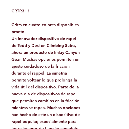
CRTR3 !!!
Critrs en cuatro colores disponibles
pronto.
Un innovador dispositivo de rapel
de Todd y Desi en Climbing Sutra,
ahora un producto de Imlay Canyon
Gear. Muchas opciones permiten un
ajuste cuidadoso de la fricción
durante el rappel. La simetría
permite voltear lo que prolonga la
vida útil del dispositivo. Parte de la
nueva ola de dispositivos de rapel
que permiten cambios en la fricción
mientras se rapea. Muchas opciones
han hecho de este un dispositivo de
rapel popular, especialmente para
los cañoneros de tamaño completo