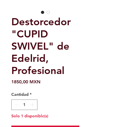
Destorcedor
"CUPID
SWIVEL" de
Edelrid,
Profesional
Precio
1850,00 MXN
Cantidad
*
Solo 1 disponible(s)