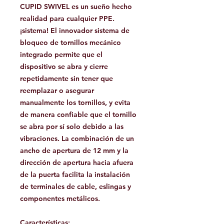
CUPID SWIVEL es un sueño hecho
realidad para cualquier PPE.
¡sistema! El innovador sistema de
bloqueo de tornillos mecánico
integrado permite que el
dispositivo se abra y cierre
repetidamente sin tener que
reemplazar o asegurar
manualmente los tornillos, y evita
de manera confiable que el tornillo
se abra por sí solo debido a las
vibraciones. La combinación de un
ancho de apertura de 12 mm y la
dirección de apertura hacia afuera
de la puerta facilita la instalación
de terminales de cable, eslingas y
componentes metálicos.
Características: