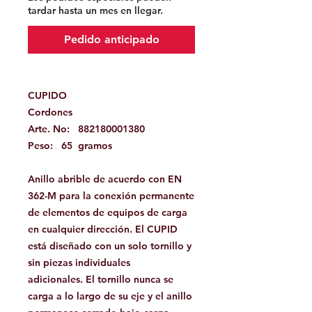
tardar hasta un mes en llegar.
Pedido anticipado
CUPIDO
Cordones
Arte. No:
882180001380
Peso:
65
gramos
Anillo abrible de acuerdo con EN
362-M para la conexión permanente
de elementos de equipos de carga
en cualquier dirección. El CUPID
está diseñado con un solo tornillo y
sin piezas individuales
adicionales. El tornillo nunca se
carga a lo largo de su eje y el anillo