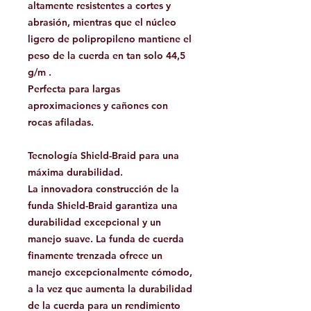
altamente resistentes a cortes y
abrasión, mientras que el núcleo
ligero de polipropileno mantiene el
peso de la cuerda en tan solo
44,5
g/m
.
Perfecta para largas
aproximaciones y cañones con
rocas afiladas.
Tecnología Shield-Braid para una
máxima durabilidad.
La innovadora construcción de la
funda Shield-Braid garantiza una
durabilidad excepcional y un
manejo suave. La funda de cuerda
finamente trenzada ofrece un
manejo excepcionalmente cómodo,
a la vez que aumenta la durabilidad
de la cuerda para un rendimiento