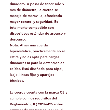
duradero. A pesar de tener solo 9
mm de diámetro, la cuerda se
maneja de maravilla, ofreciendo
mayor control y seguridad. Es
totalmente compatible con
dispositivos estándar de ascenso y
descenso.
Nota: Al ser una cuerda
hiperestática, prácticamente no se
estira y no es apta para cargas
dinámicas ni para la detención de
caídas. Está diseñada para rápel,
izaje, líneas fijas y aparejos
técnicos.
La cuerda cuenta con la marca CE y
cumple con los requisitos del
Reglamento (UE) 2016/425 sobre