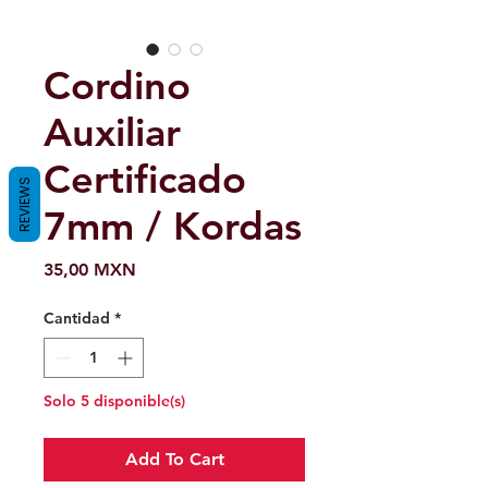
Cordino
Auxiliar
Certificado
REVIEWS
7mm / Kordas
Precio
35,00 MXN
Cantidad
*
Solo 5 disponible(s)
Add To Cart