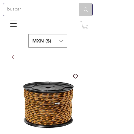
MXN ($)