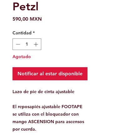
Petzl
Precio
590,00 MXN
Cantidad
*
Agotado
Notificar al estar disponible
Lazo de pie de cinta ajustable
El reposapiés ajustable FOOTAPE
se utiliza con el bloqueador con
mango ASCENSION para ascensos
por cuerda.