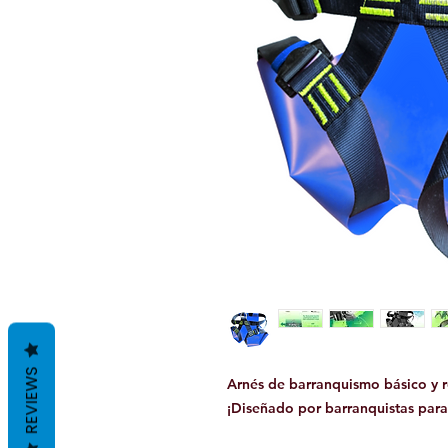
REVIEWS
Arnés de barranquismo básico y 
¡Diseñado por barranquistas para