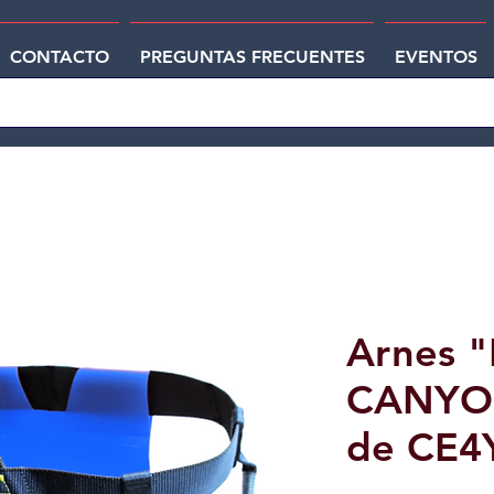
CONTACTO
PREGUNTAS FRECUENTES
EVENTOS
Arnes 
CANYON
de CE4