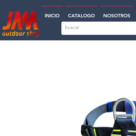
INICIO
CATALOGO
NOSOTROS