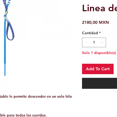
Linea d
Prec
2180,00 MXN
Cantidad
*
Solo 1 disponible(s)
Add To Cart
table le permite descender en un solo hilo
ble para todas las cuerdas.