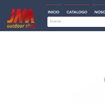
INICIO
CATALOGO
NOSO