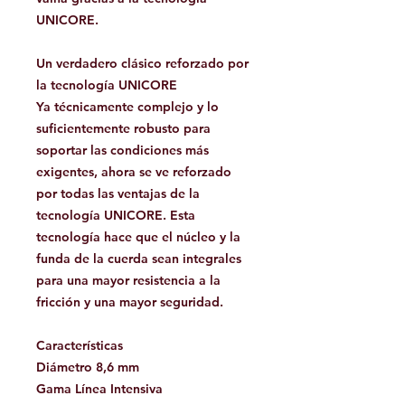
UNICORE.
Un verdadero clásico reforzado por
la tecnología UNICORE
Ya técnicamente complejo y lo
suficientemente robusto para
soportar las condiciones más
exigentes, ahora se ve reforzado
por todas las ventajas de la
tecnología UNICORE. Esta
tecnología hace que el núcleo y la
funda de la cuerda sean integrales
para una mayor resistencia a la
fricción y una mayor seguridad.
Características
Diámetro 8,6 mm
Gama Línea Intensiva