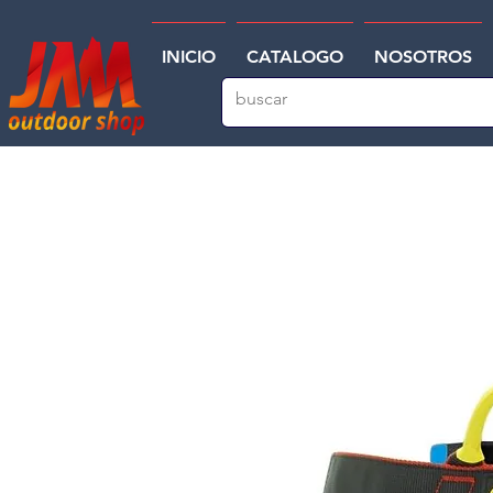
INICIO
CATALOGO
NOSOTROS