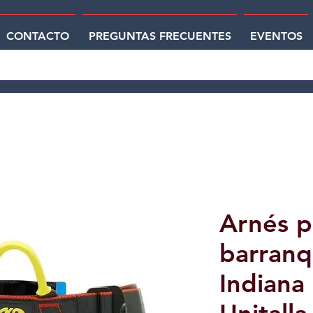
CONTACTO
PREGUNTAS FRECUENTES
EVENTOS
Arnés p
barranq
Indiana