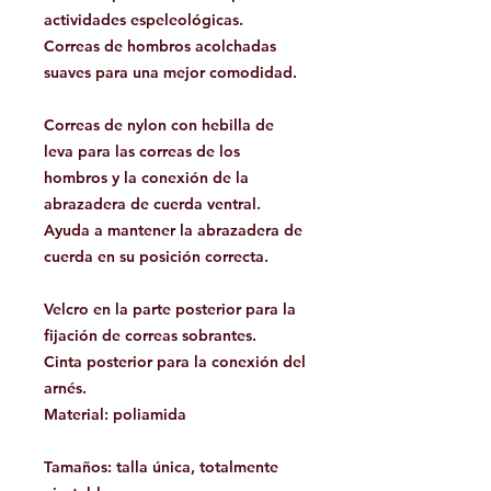
actividades espeleológicas.
Correas de hombros acolchadas
suaves para una mejor comodidad.
Correas de nylon con hebilla de
leva para las correas de los
hombros y la conexión de la
abrazadera de cuerda ventral.
Ayuda a mantener la abrazadera de
cuerda en su posición correcta.
Velcro en la parte posterior para la
fijación de correas sobrantes.
Cinta posterior para la conexión del
arnés.
Material: poliamida
Tamaños: talla única, totalmente