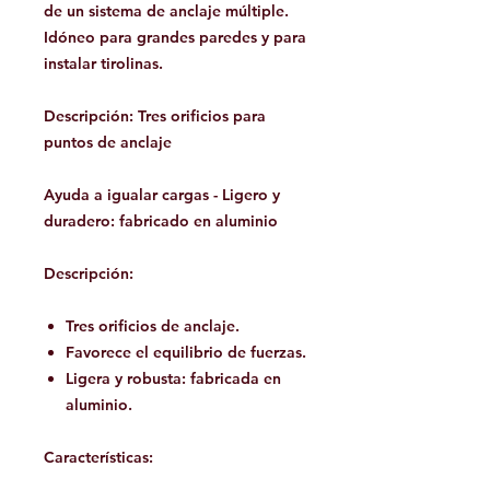
de un sistema de anclaje múltiple.
Idóneo para grandes paredes y para
instalar tirolinas.
Descripción: Tres orificios para
puntos de anclaje
Ayuda a igualar cargas - Ligero y
duradero: fabricado en aluminio
Descripción:
Tres orificios de anclaje.
Favorece el equilibrio de fuerzas.
Ligera y robusta: fabricada en
aluminio.
Características: