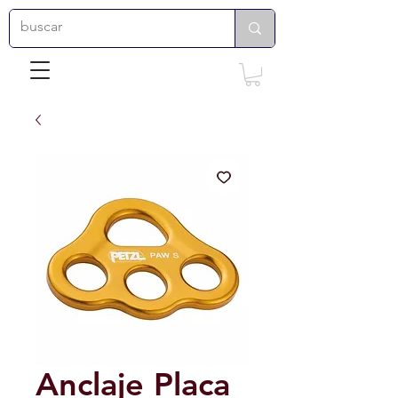
Anclaje Placa