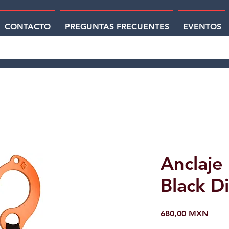
CONTACTO
PREGUNTAS FRECUENTES
EVENTOS
Anclaje 
Black 
Preci
680,00 MXN