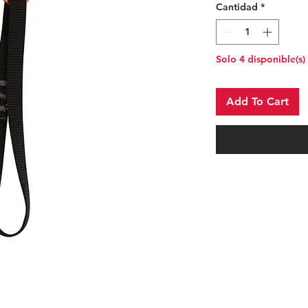
Cantidad
*
Solo 4 disponible(s)
Add To Cart