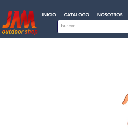
INICIO
CATALOGO
NOSOTROS