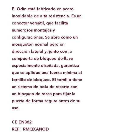
El Odín está fabricado en acero
inoxidable de alta resistencia. Es un
conector versátil, que facilita
numerosos montajes y
configuraciones. Se abre como un
mosquetón normal pero en
dirección lateral y, junto con la
compuerta de bloqueo de llave
especialmente diseñada, garantiza
que se aplique una fuerza mínima al
tornillo de bloqueo. El tornillo tiene
un sistema de bola de resorte con
un bloqueo de rosca para fijar la
puerta de forma segura antes de su
uso.
CE EN362
REF: RMQXANOD