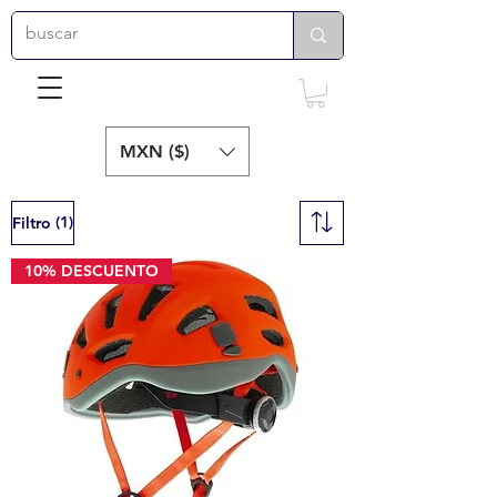
MXN ($)
(1)
Filtro
10% DESCUENTO